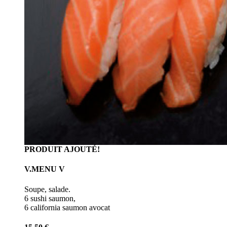
PRODUIT AJOUTÉ!
V.MENU V
Soupe, salade.
6 sushi saumon,
6 california saumon avocat